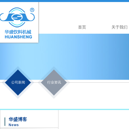
首页
关于我们
公司新闻
行业资讯
华盛博客
News