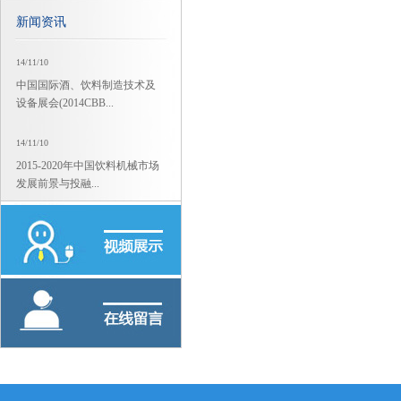
新闻资讯
14/11/10
中国国际酒、饮料制造技术及
设备展会(2014CBB...
14/11/10
2015-2020年中国饮料机械市场
发展前景与投融...
14/11/10
2015-2020年中国饮料机械市场
发展前景与投融...