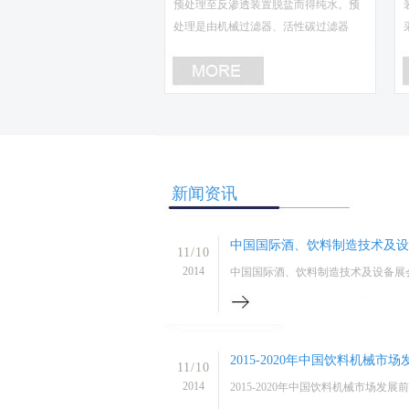
预处理至反渗透装置脱盐而得纯水。预
处理是由机械过滤器、活性碳过滤器
新闻资讯
中国国际酒、饮料制造技术及设备展
11/10
2014
中国国际酒、饮料制造技术及设备展会(20
2015-2020年中国饮料机械
11/10
2014
2015-2020年中国饮料机械市场发展