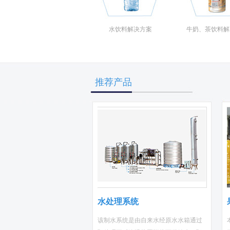
水饮料解决方案
牛奶、茶饮料解
推荐产品
水处理系统
该制水系统是由自来水经原水水箱通过