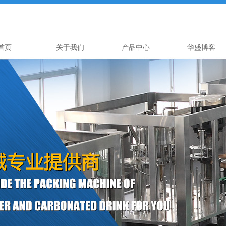
首页
关于我们
产品中心
华盛博客