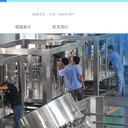
选择语言：
中文
/
ENGLISH
视频展示
联系我们