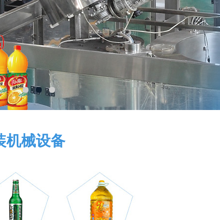
装机械设备